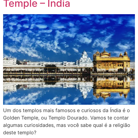
Temple – Índia
Um dos templos mais famosos e curiosos da Índia é o
Golden Temple, ou Templo Dourado. Vamos te contar
algumas curiosidades, mas você sabe qual é a religião
deste templo?