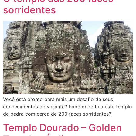
sorridentes
Você está pronto para mais um desafio de seus
conhecimentos de viajante? Sabe onde fica este templo
de pedra com cerca de 200 faces sorridentes?
Templo Dourado – Golden