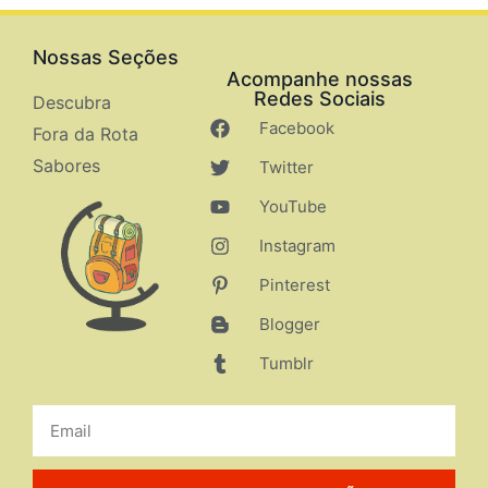
Nossas Seções
Acompanhe nossas
Redes Sociais
Descubra
Facebook
Fora da Rota
Sabores
Twitter
YouTube
Instagram
Pinterest
Blogger
Tumblr