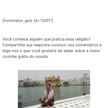
[forminator_quiz id="2501"]
Você conhece alguém que pratica essa religião?
Compartilhe sua resposta conosco nos comentários e
diga-nos o que você gostaria de saber sobre a maior
cozinha grátis do mundo.