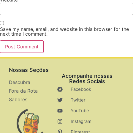
Save my name, email, and website in this browser for the
next time I comment.
Nossas Seções
Acompanhe nossas
Redes Sociais
Descubra
Facebook
Fora da Rota
Sabores
Twitter
YouTube
Instagram
Pinterest