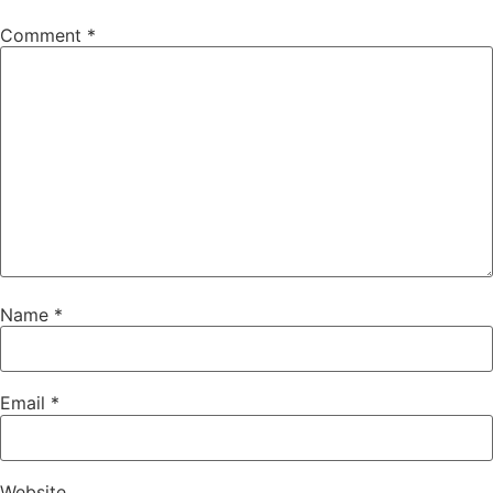
Comment
*
Name
*
Email
*
Website