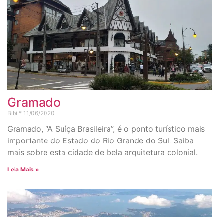
Gramado
Bibi
11/06/2020
Gramado, “A Suíça Brasileira”, é o ponto turístico mais
importante do Estado do Rio Grande do Sul. Saiba
mais sobre esta cidade de bela arquitetura colonial.
Leia Mais »