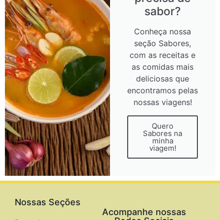
sabor?
Conheça nossa
seção Sabores,
com as receitas e
as comidas mais
deliciosas que
encontramos pelas
nossas viagens!
Quero
Sabores na
minha
viagem!
Nossas Seções
Acompanhe nossas