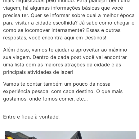
mais requisitados pelo mundo. Para planejar bem uma
viagem, há algumas informações básicas que você
precisa ter. Quer se informar sobre qual a melhor época
para visitar a cidade escolhida? Já sabe como chegar e
como se locomover internamente? Essas e outras
respostas, você encontra aqui em Destinos!
Além disso, vamos te ajudar a aproveitar ao máximo
sua viagem. Dentro de cada post você vai encontrar
uma lista com as maiores atrações da cidade e as
principais atividades de lazer!
Vamos te contar também um pouco da nossa
experiência pessoal com cada destino. O que mais
gostamos, onde fomos comer, etc…
Entre e fique à vontade!