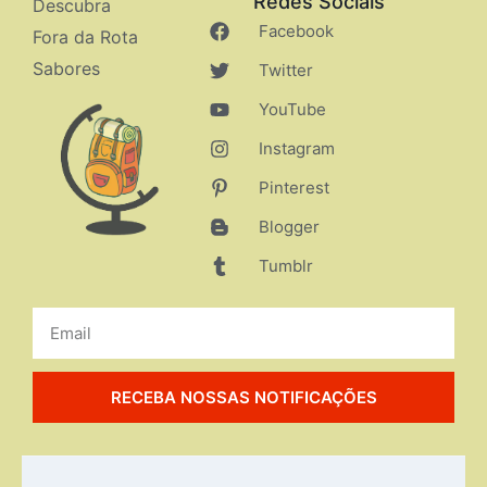
Redes Sociais
Descubra
Facebook
Fora da Rota
Sabores
Twitter
YouTube
Instagram
Pinterest
Blogger
Tumblr
RECEBA NOSSAS NOTIFICAÇÕES