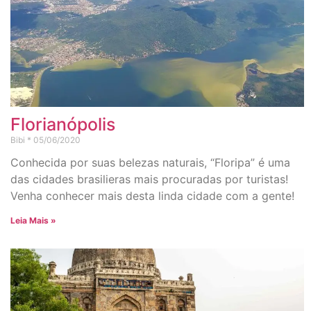
Florianópolis
Bibi
05/06/2020
Conhecida por suas belezas naturais, “Floripa” é uma
das cidades brasilieras mais procuradas por turistas!
Venha conhecer mais desta linda cidade com a gente!
Leia Mais »