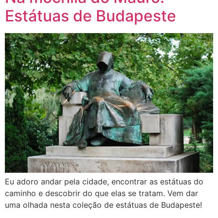
Estátuas de Budapeste
Eu adoro andar pela cidade, encontrar as estátuas do
caminho e descobrir do que elas se tratam. Vem dar
uma olhada nesta coleção de estátuas de Budapeste!