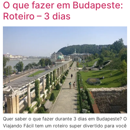
O que fazer em Budapeste:
Roteiro – 3 dias
Quer saber o que fazer durante 3 dias em Budapeste? O
Viajando Fácil tem um roteiro super divertido para você