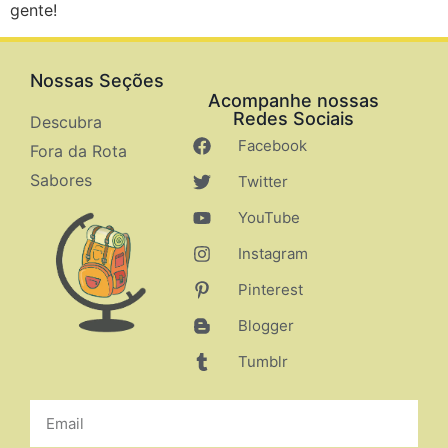
gente!
Nossas Seções
Acompanhe nossas
Redes Sociais
Descubra
Facebook
Fora da Rota
Sabores
Twitter
YouTube
Instagram
Pinterest
Blogger
Tumblr