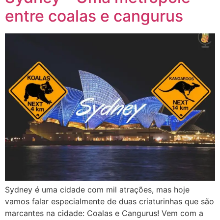
entre coalas e cangurus
Sydney é uma cidade com mil atrações, mas hoje
vamos falar especialmente de duas criaturinhas que são
marcantes na cidade: Coalas e Cangurus! Vem com a