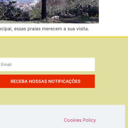
cipal, essas praias merecem a sua visita.
RECEBA NOSSAS NOTIFICAÇÕES
Cookies Policy