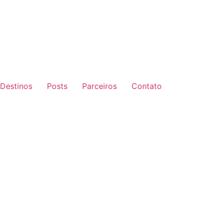
Destinos
Posts
Parceiros
Contato