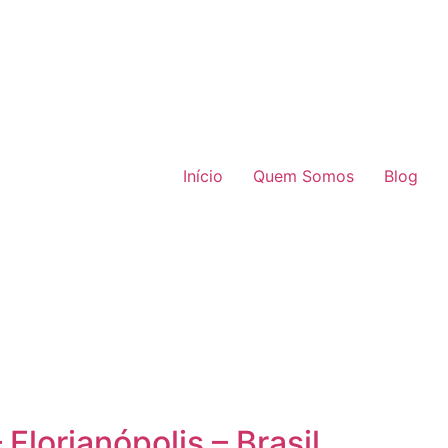
Início
Quem Somos
Blog
Florianópolis – Brasil