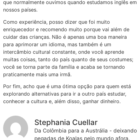
que normalmente ouvimos quando estudamos inglês em
nossos países.
Como experiência, posso dizer que foi muito
enriquecedor e recomendo muito porque vai além de
cuidar das crianças. Não é apenas uma boa maneira
para aprimorar um idioma, mas também é um
intercâmbio cultural constante, onde você aprende
muitas coisas, tanto do país quanto de seus costumes;
você se torna parte da família e acaba se tornando
praticamente mais uma irmã.
Por fim, acho que é uma ótima opção para quem está
explorando alternativas para ir a outro país estudar,
conhecer a cultura e, além disso, ganhar dinheiro.
Stephania Cuellar
Da Colômbia para a Austrália - deixando
pegadas de Koalas pelo mundo afora.