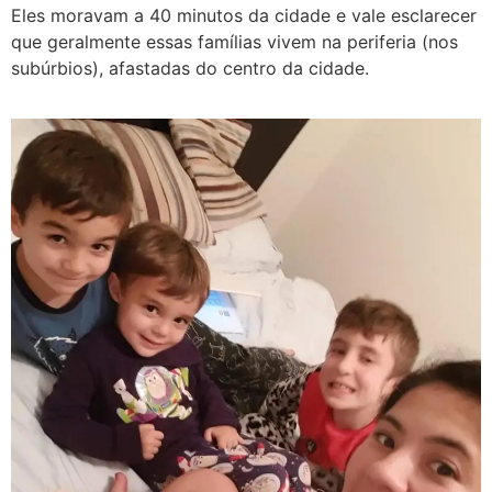
Eles moravam a 40 minutos da cidade e vale esclarecer
que geralmente essas famílias vivem na periferia (nos
subúrbios), afastadas do centro da cidade.