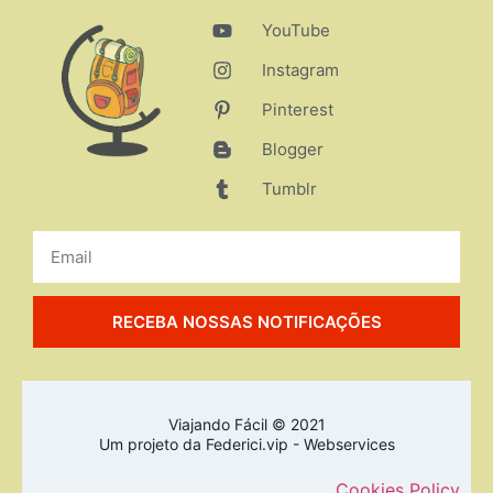
YouTube
Instagram
Pinterest
Blogger
Tumblr
RECEBA NOSSAS NOTIFICAÇÕES
Viajando Fácil © 2021
Um projeto da Federici.vip - Webservices
Cookies Policy