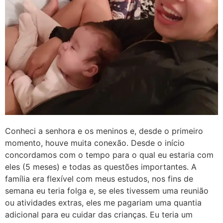
Conheci a senhora e os meninos e, desde o primeiro
momento, houve muita conexão. Desde o início
concordamos com o tempo para o qual eu estaria com
eles (5 meses) e todas as questões importantes. A
família era flexível com meus estudos, nos fins de
semana eu teria folga e, se eles tivessem uma reunião
ou atividades extras, eles me pagariam uma quantia
adicional para eu cuidar das crianças. Eu teria um