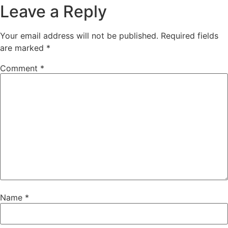
Leave a Reply
Your email address will not be published.
Required fields
are marked
*
Comment
*
Name
*