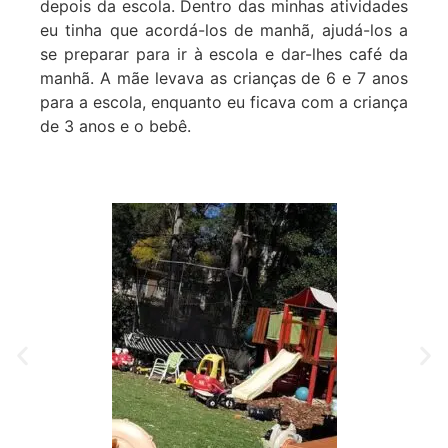
depois da escola. Dentro das minhas atividades
eu tinha que acordá-los de manhã, ajudá-los a
se preparar para ir à escola e dar-lhes café da
manhã. A mãe levava as crianças de 6 e 7 anos
para a escola, enquanto eu ficava com a criança
de 3 anos e o bebê.