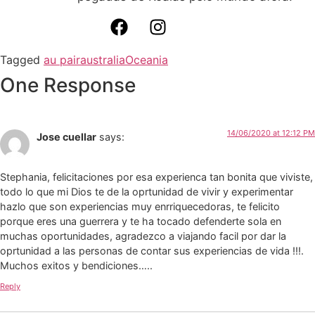
Tagged
au pair
australia
Oceania
One Response
14/06/2020 at 12:12 PM
Jose cuellar
says:
Stephania, felicitaciones por esa experienca tan bonita que viviste,
todo lo que mi Dios te de la oprtunidad de vivir y experimentar
hazlo que son experiencias muy enrriquecedoras, te felicito
porque eres una guerrera y te ha tocado defenderte sola en
muchas oportunidades, agradezco a viajando facil por dar la
oprtunidad a las personas de contar sus experiencias de vida !!!.
Muchos exitos y bendiciones…..
Reply