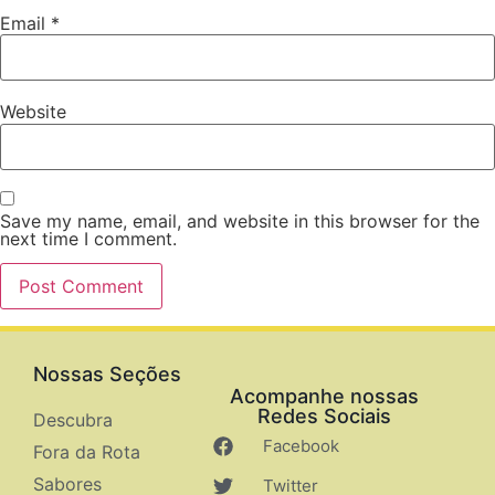
Email
*
Website
Save my name, email, and website in this browser for the
next time I comment.
Nossas Seções
Acompanhe nossas
Redes Sociais
Descubra
Facebook
Fora da Rota
Sabores
Twitter