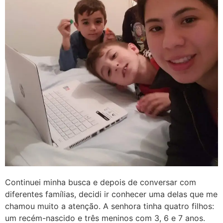
Continuei minha busca e depois de conversar com
diferentes famílias, decidi ir conhecer uma delas que me
chamou muito a atenção. A senhora tinha quatro filhos:
um recém-nascido e três meninos com 3, 6 e 7 anos.