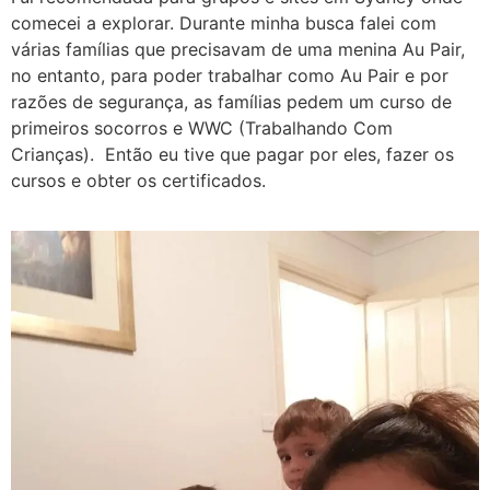
comecei a explorar. Durante minha busca falei com
várias famílias que precisavam de uma menina Au Pair,
no entanto, para poder trabalhar como Au Pair e por
razões de segurança, as famílias pedem um curso de
primeiros socorros e WWC (Trabalhando Com
Crianças). Então eu tive que pagar por eles, fazer os
cursos e obter os certificados.