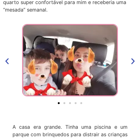
quarto super confortável para mim e receberia uma
“mesada” semanal.
A casa era grande. Tinha uma piscina e um
parque com brinquedos para distrair as crianças