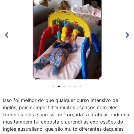
Isso foi melhor do que qualquer curso intensivo de
inglês, pois compartilhei muitos espaços com eles
todos os dias e não só fui “forçada” a praticar o idioma,
mas também fui exposta e aprendi as expressões do
inglês australiano, que são muito diferentes daqueles