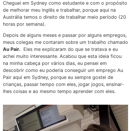
Cheguei em Sydney como estudante e com o propósito
de melhorar meu inglês e trabalhar, porque aqui na
Austrália temos o direito de trabalhar meio período (20
horas por semana).
Depois de alguns meses e passar por alguns empregos,
meus colegas me contaram sobre um trabalho chamado
Au Pair.
Eles me explicaram do que se tratava e eu
achei muito interessante. Acabou que esta ideia ficou
na minha cabeça por vários dias, eu pensei em
descobrir como eu poderia conseguir um emprego Au
Pair aqui em Sydney, porque eu sempre gostei de
crianças, passar tempo com eles, jogar jogos, ensinar-
lhes coisas e ao mesmo tempo aprender com eles.