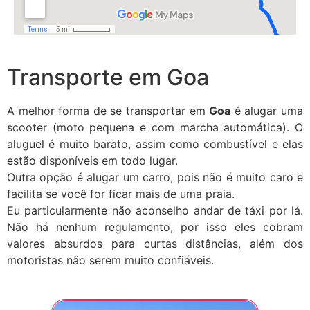
Transporte em Goa
A melhor forma de se transportar em
Goa
é alugar uma
scooter (moto pequena e com marcha automática). O
aluguel é muito barato, assim como combustível e elas
estão disponíveis em todo lugar.
Outra opção é alugar um carro, pois não é muito caro e
facilita se você for ficar mais de uma praia.
Eu particularmente não aconselho andar de táxi por lá.
Não há nenhum regulamento, por isso eles cobram
valores absurdos para curtas distâncias, além dos
motoristas não serem muito confiáveis.