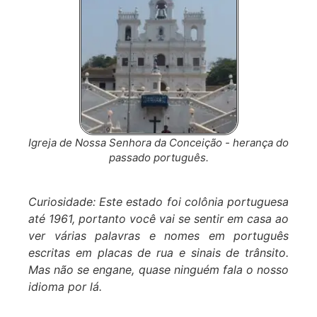
Igreja de Nossa Senhora da Conceição - herança do
passado português.
Curiosidade: Este estado foi colônia portuguesa
até 1961, portanto você vai se sentir em casa ao
ver várias palavras e nomes em português
escritas em placas de rua e sinais de trânsito.
Mas não se engane, quase ninguém fala o nosso
idioma por lá.