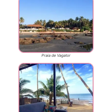
Praia de Vagator