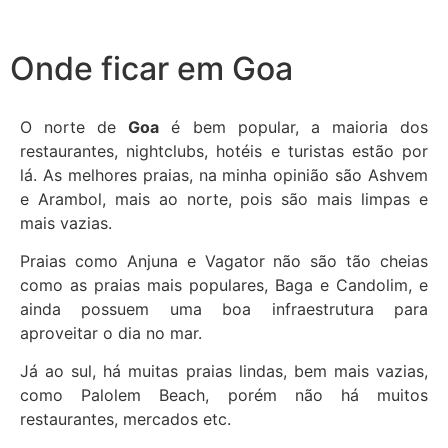
Onde ficar em Goa
O norte de
Goa
é bem popular, a maioria dos
restaurantes, nightclubs, hotéis e turistas estão por
lá. As melhores praias, na minha opinião são Ashvem
e Arambol, mais ao norte, pois são mais limpas e
mais vazias.
Praias como Anjuna e Vagator não são tão cheias
como as praias mais populares, Baga e Candolim, e
ainda possuem uma boa infraestrutura para
aproveitar o dia no mar.
Já ao sul, há muitas praias lindas, bem mais vazias,
como Palolem Beach, porém não há muitos
restaurantes, mercados etc.