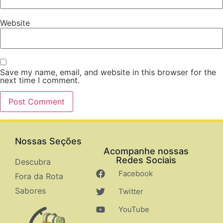
Website
Save my name, email, and website in this browser for the
next time I comment.
Nossas Seções
Acompanhe nossas
Redes Sociais
Descubra
Facebook
Fora da Rota
Sabores
Twitter
YouTube