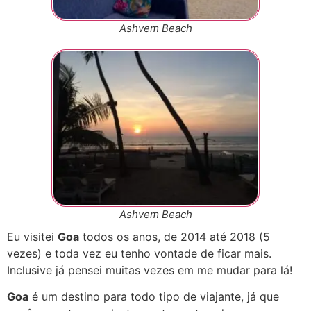
Ashvem Beach
Ashvem Beach
Eu visitei
Goa
todos os anos, de 2014 até 2018 (5
vezes) e toda vez eu tenho vontade de ficar mais.
Inclusive já pensei muitas vezes em me mudar para lá!
Goa
é um destino para todo tipo de viajante, já que