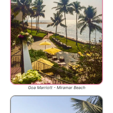
Goa Marriott - Miramar Beach