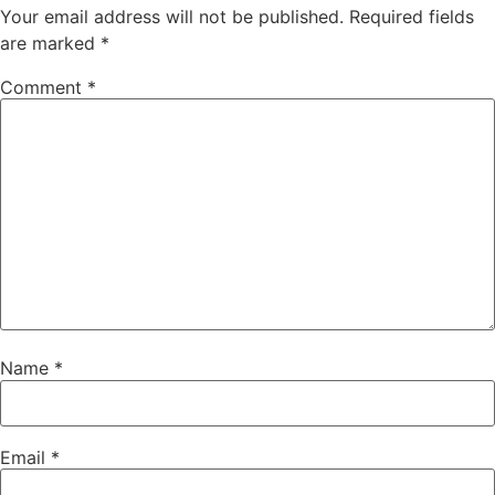
Your email address will not be published.
Required fields
are marked
*
Comment
*
Name
*
Email
*