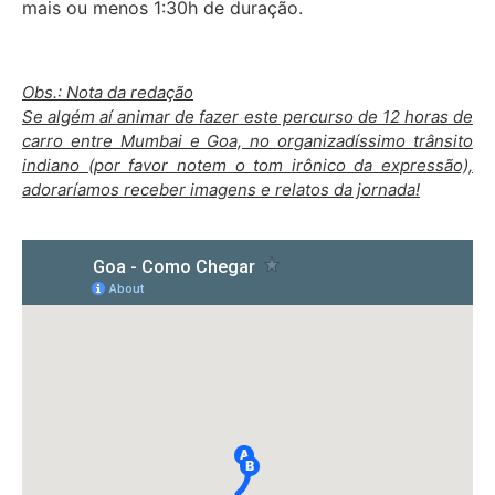
mais ou menos 1:30h de duração.
Obs.: Nota da redação
Se algém aí animar de fazer este percurso de 12 horas de
carro entre Mumbai e Goa, no organizadíssimo trânsito
indiano (por favor notem o tom irônico da expressão),
adoraríamos receber imagens e relatos da jornada!