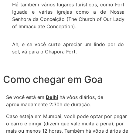
Há também vários lugares turísticos, como Fort
Iguada e várias igrejas como a de Nossa
Senhora da Conceição (The Church of Our Lady
of Immaculate Conception).
Ah, e se você curte apreciar um lindo por do
sol, vá para o Chapora Fort.
Como chegar em Goa
Se você está em
Delhi
há vôos diários, de
aproximadamente 2:30h de duração.
Caso esteja em Mumbai, você pode optar por pegar
o carro e dirigir (dizem que vale muita a pena), por
mais ou menos 12 horas. Também há vôos diários de