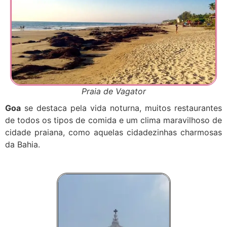
Praia de Vagator
Goa
se destaca pela vida noturna, muitos restaurantes
de todos os tipos de comida e um clima maravilhoso de
cidade praiana, como aquelas cidadezinhas charmosas
da Bahia.