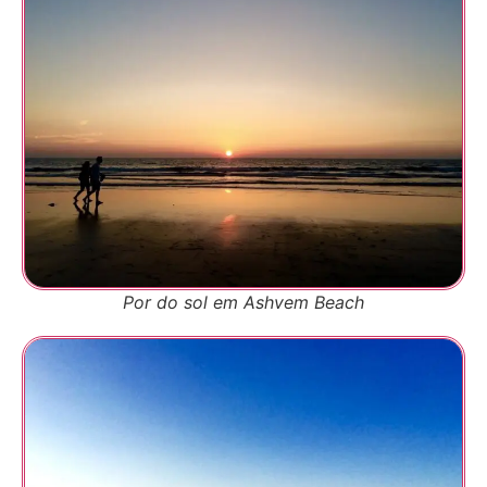
Por do sol em Ashvem Beach