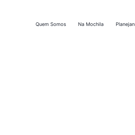
Quem Somos
Na Mochila
Planeja